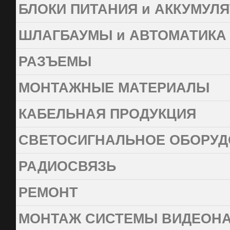
БЛОКИ ПИТАНИЯ и АККУМУЛ
ШЛАГБАУМЫ и АВТОМАТИКА
РАЗЪЕМЫ
МОНТАЖНЫЕ МАТЕРИАЛЫ
КАБЕЛЬНАЯ ПРОДУКЦИЯ
СВЕТОСИГНАЛЬНОЕ ОБОРУД
РАДИОСВЯЗЬ
РЕМОНТ
МОНТАЖ СИСТЕМЫ ВИДЕОН