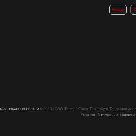
Назад
© 2013 | ООО "Визир"
Санкт-Петербург, Торфяная дорог
МИР ОХРАННЫХ СИСТЕМ
Главная
О компании
Новости