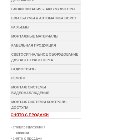
ДОМОФОНЫ
БЛОКИ ПИТАНИЯ и АККУМУЛЯТОРЫ
ШЛАГБАУМЫ и АВТОМАТИКА ВОРОТ
РАЗЪЕМЫ
МОНТАЖНЫЕ МАТЕРИАЛЫ
КАБЕЛЬНАЯ ПРОДУКЦИЯ
СВЕТОСИГНАЛЬНОЕ ОБОРУДОВАНИЕ
ДЛЯ АВТОТРАНСПОРТА
РАДИОСВЯЗЬ
РЕМОНТ
МОНТАЖ СИСТЕМЫ
ВИДЕОНАБЛЮДЕНИЯ
МОНТАЖ СИСТЕМЫ КОНТРОЛЯ
ДОСТУПА
СНЯТО С ПРОДАЖИ
- спецпредложения
- новинки
- снято с продажи