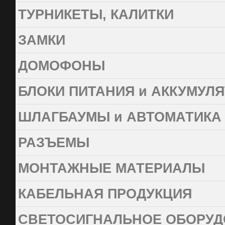
ТУРНИКЕТЫ, КАЛИТКИ
ЗАМКИ
ДОМОФОНЫ
БЛОКИ ПИТАНИЯ и АККУМУЛ
ШЛАГБАУМЫ и АВТОМАТИКА
РАЗЪЕМЫ
МОНТАЖНЫЕ МАТЕРИАЛЫ
КАБЕЛЬНАЯ ПРОДУКЦИЯ
СВЕТОСИГНАЛЬНОЕ ОБОРУД