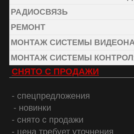
РАДИОСВЯЗЬ
РЕМОНТ
МОНТАЖ СИСТЕМЫ ВИДЕОН
МОНТАЖ СИСТЕМЫ КОНТРОЛ
СНЯТО С ПРОДАЖИ
- спецпредложения
- новинки
- снято с продажи
- цена требует уточнения