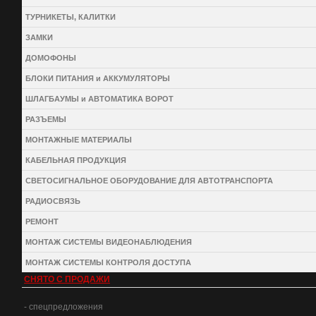
ТУРНИКЕТЫ, КАЛИТКИ
ЗАМКИ
ДОМОФОНЫ
БЛОКИ ПИТАНИЯ и АККУМУЛЯТОРЫ
ШЛАГБАУМЫ и АВТОМАТИКА ВОРОТ
РАЗЪЕМЫ
МОНТАЖНЫЕ МАТЕРИАЛЫ
КАБЕЛЬНАЯ ПРОДУКЦИЯ
СВЕТОСИГНАЛЬНОЕ ОБОРУДОВАНИЕ ДЛЯ АВТОТРАНСПОРТА
РАДИОСВЯЗЬ
РЕМОНТ
МОНТАЖ СИСТЕМЫ ВИДЕОНАБЛЮДЕНИЯ
МОНТАЖ СИСТЕМЫ КОНТРОЛЯ ДОСТУПА
СНЯТО С ПРОДАЖИ
- спецпредложения