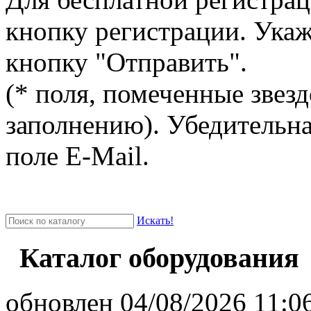
кнопку регистрации. Ука
кнопку "Отправить".
(* поля, помеченные звезд
заполнению). Убедительна
поле E-Mail.
Искать!
Каталог оборудования
oбновлен 04/08/2026 11:06