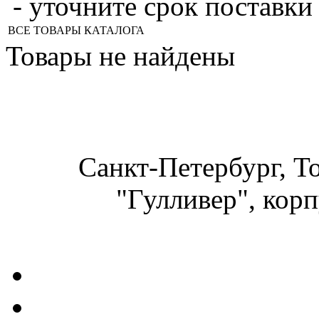
- уточните срок поставки
ВСЕ ТОВАРЫ КАТАЛОГА
Товары не найдены
Санкт-Петербург, Т
"Гулливер", корп