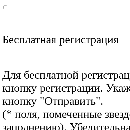
Бесплатная регистрация
Для бесплатной регистрац
кнопку регистрации. Ука
кнопку "Отправить".
(* поля, помеченные звезд
заполнению). Убедительна