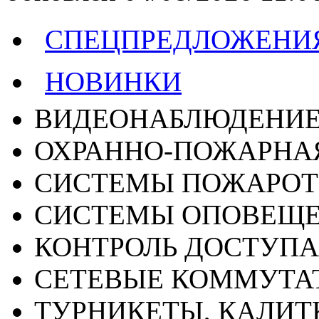
СПЕЦПРЕДЛОЖЕНИ
НОВИНКИ
ВИДЕОНАБЛЮДЕНИ
ОХРАННО-ПОЖАРНА
СИСТЕМЫ ПОЖАРО
СИСТЕМЫ ОПОВЕЩ
КОНТРОЛЬ ДОСТУПА
СЕТЕВЫЕ КОММУТА
ТУРНИКЕТЫ, КАЛИТ