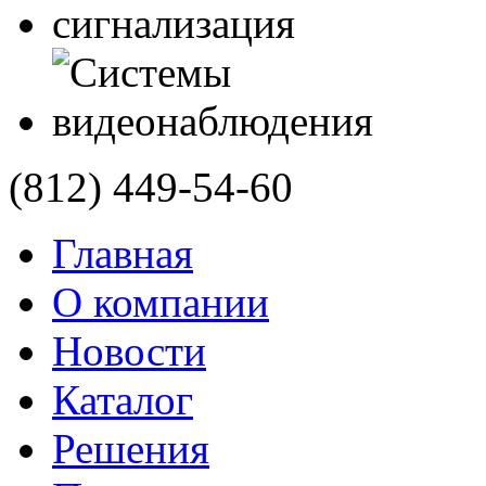
(812)
449-54-60
Главная
О компании
Новости
Каталог
Решения