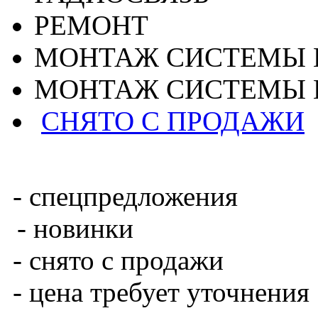
РЕМОНТ
МОНТАЖ СИСТЕМЫ 
МОНТАЖ СИСТЕМЫ 
СНЯТО С ПРОДАЖИ
- спецпредложения
- новинки
- снято с продажи
- цена требует уточнения