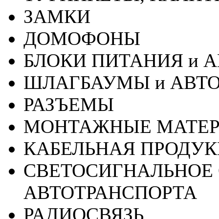
ЗАМКИ
ДОМОФОНЫ
БЛОКИ ПИТАНИЯ и 
ШЛАГБАУМЫ и АВТ
РАЗЪЕМЫ
МОНТАЖНЫЕ МАТЕ
КАБЕЛЬНАЯ ПРОДУ
СВЕТОСИГНАЛЬНОЕ 
АВТОТРАНСПОРТА
РАДИОСВЯЗЬ