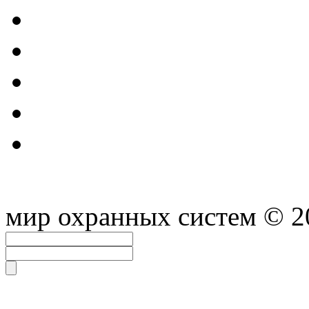
мир охранных систем
© 2