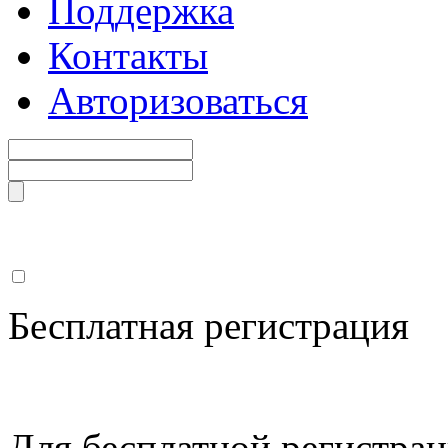
Поддержка
Контакты
Авторизоваться
Бесплатная регистрация
Для бесплатной регистрац