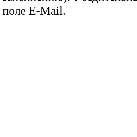
поле E-Mail.