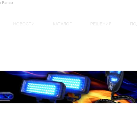
НОВОСТИ
КАТАЛОГ
РЕШЕНИЯ
ПО