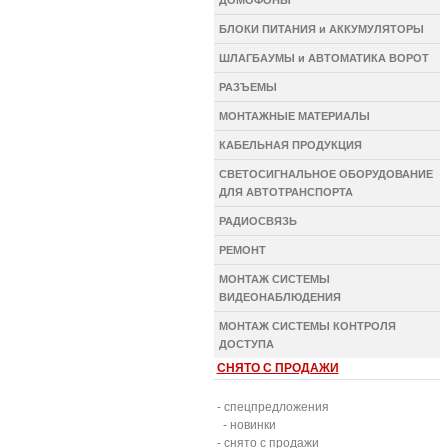
ДОМОФОНЫ
БЛОКИ ПИТАНИЯ и АККУМУЛЯТОРЫ
ШЛАГБАУМЫ и АВТОМАТИКА ВОРОТ
РАЗЪЕМЫ
МОНТАЖНЫЕ МАТЕРИАЛЫ
КАБЕЛЬНАЯ ПРОДУКЦИЯ
СВЕТОСИГНАЛЬНОЕ ОБОРУДОВАНИЕ
ДЛЯ АВТОТРАНСПОРТА
РАДИОСВЯЗЬ
РЕМОНТ
МОНТАЖ СИСТЕМЫ
ВИДЕОНАБЛЮДЕНИЯ
МОНТАЖ СИСТЕМЫ КОНТРОЛЯ
ДОСТУПА
СНЯТО С ПРОДАЖИ
- спецпредложения
- новинки
- снято с продажи