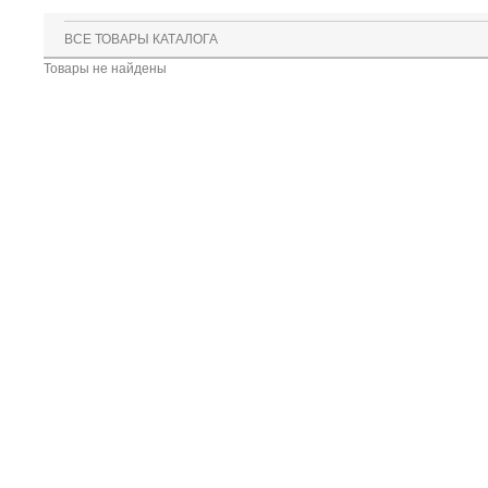
ВСЕ ТОВАРЫ КАТАЛОГА
Товары не найдены