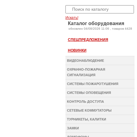
Искать!
Каталог оборудования
oбновлен 04/08/2026 11:06 , товаров 4428
СПЕЦПРЕДЛОЖЕНИЯ
НОВИНКИ
ВИДЕОНАБЛЮДЕНИЕ
ОХРАННО-ПОЖАРНАЯ
СИГНАЛИЗАЦИЯ
СИСТЕМЫ ПОЖАРОТУШЕНИЯ
СИСТЕМЫ ОПОВЕЩЕНИЯ
КОНТРОЛЬ ДОСТУПА
СЕТЕВЫЕ КОММУТАТОРЫ
ТУРНИКЕТЫ, КАЛИТКИ
ЗАМКИ